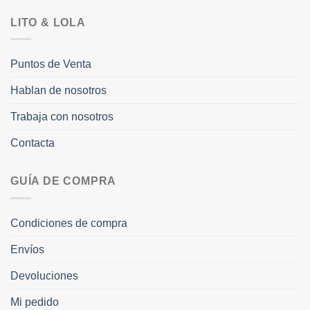
LITO & LOLA
Puntos de Venta
Hablan de nosotros
Trabaja con nosotros
Contacta
GUÍA DE COMPRA
Condiciones de compra
Envíos
Devoluciones
Mi pedido