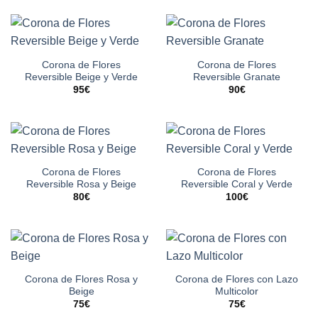
Corona de Flores
Corona de Flores
Reversible Beige y Verde
Reversible Granate
95
€
90
€
Corona de Flores
Corona de Flores
Reversible Rosa y Beige
Reversible Coral y Verde
80
€
100
€
Corona de Flores Rosa y
Corona de Flores con Lazo
Beige
Multicolor
75
€
75
€