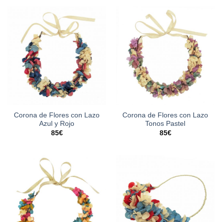
Corona de Flores con Lazo
Corona de Flores con Lazo
Azul y Rojo
Tonos Pastel
85
€
85
€