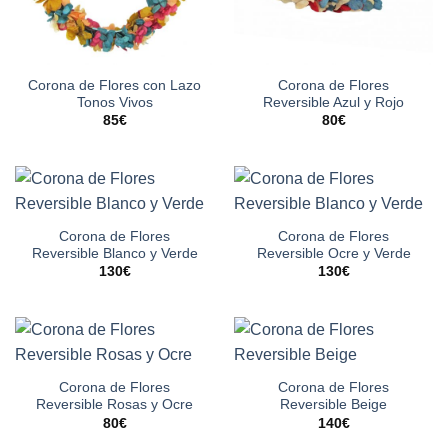
Corona de Flores con Lazo
Corona de Flores
Tonos Vivos
Reversible Azul y Rojo
85
€
80
€
Corona de Flores
Corona de Flores
Reversible Blanco y Verde
Reversible Ocre y Verde
130
€
130
€
Corona de Flores
Corona de Flores
Reversible Rosas y Ocre
Reversible Beige
80
€
140
€