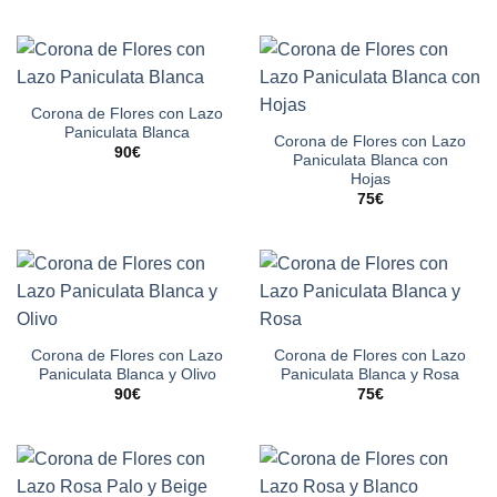
Corona de Flores con Lazo
Paniculata Blanca
Corona de Flores con Lazo
90
€
Paniculata Blanca con
Hojas
75
€
Corona de Flores con Lazo
Corona de Flores con Lazo
Paniculata Blanca y Olivo
Paniculata Blanca y Rosa
90
€
75
€