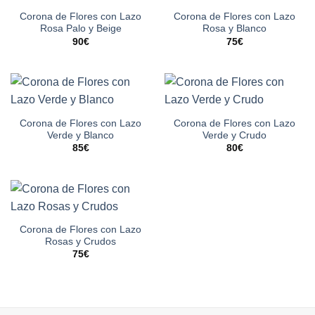
Corona de Flores con Lazo
Corona de Flores con Lazo
Rosa Palo y Beige
Rosa y Blanco
90
€
75
€
Corona de Flores con Lazo
Corona de Flores con Lazo
Verde y Blanco
Verde y Crudo
85
€
80
€
Corona de Flores con Lazo
Rosas y Crudos
75
€