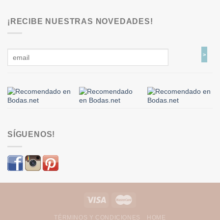
¡RECIBE NUESTRAS NOVEDADES!
SÍGUENOS!
TÉRMINOS Y CONDICIONES
HOME