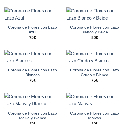
Corona de Flores con Lazo
Corona de Flores con Lazo
Azul
Blanco y Beige
75
€
80
€
Corona de Flores con Lazo
Corona de Flores con Lazo
Blancos
Crudo y Blanco
75
€
75
€
Corona de Flores con Lazo
Corona de Flores con Lazo
Malva y Blanco
Malvas
75
€
75
€