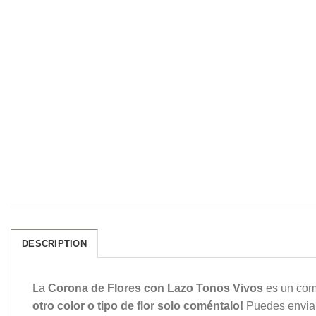
DESCRIPTION
La
Corona de Flores con Lazo Tonos Vivos
es un comp
otro color o tipo de flor solo coméntalo!
Puedes enviar