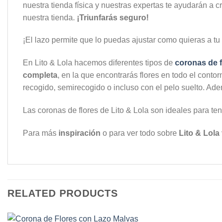
nuestra tienda física y nuestras expertas te ayudarán a cr
nuestra tienda.
¡Triunfarás seguro!
¡El lazo permite que lo puedas ajustar como quieras a tu 
En Lito & Lola hacemos diferentes tipos de
coronas de f
completa
, en la que encontrarás flores en todo el con
recogido, semirecogido o incluso con el pelo suelto. A
Las coronas de flores de Lito & Lola son ideales para te
Para más
inspiración
o para ver todo sobre
Lito & Lola
RELATED PRODUCTS