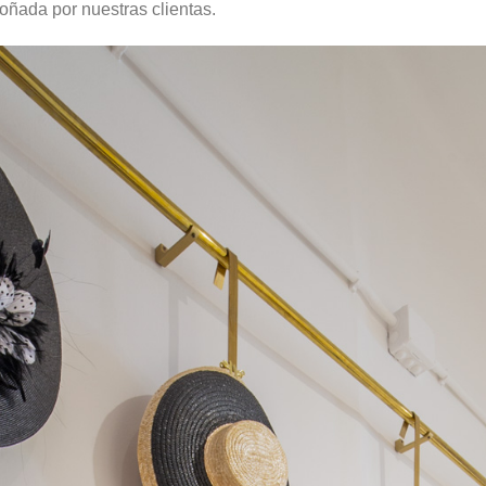
oñada por nuestras clientas.