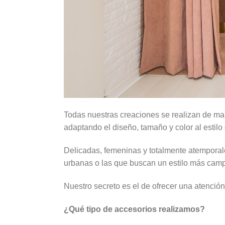
Todas nuestras creaciones se realizan de ma
adaptando el diseño, tamaño y color al estilo 
Delicadas, femeninas y totalmente atemporale
urbanas o las que buscan un estilo más camp
Nuestro secreto es el de ofrecer una atenció
¿Qué tipo de accesorios realizamos?