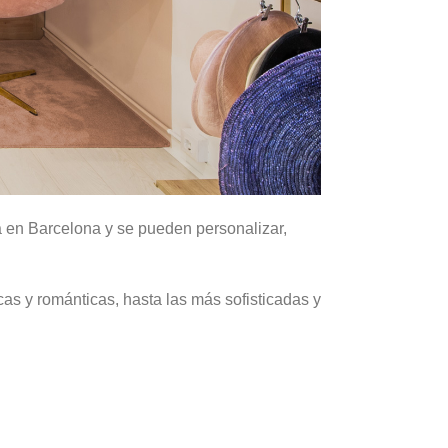
a en Barcelona y se pueden personalizar,
as y románticas, hasta las más sofisticadas y