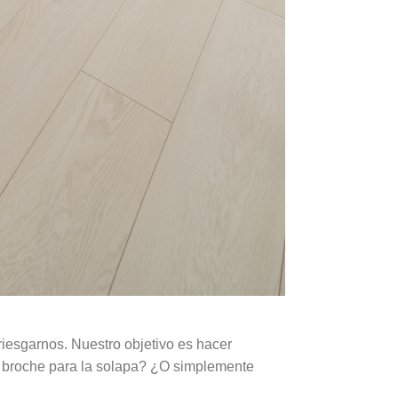
iesgarnos. Nuestro objetivo es hacer
n broche para la solapa? ¿O simplemente