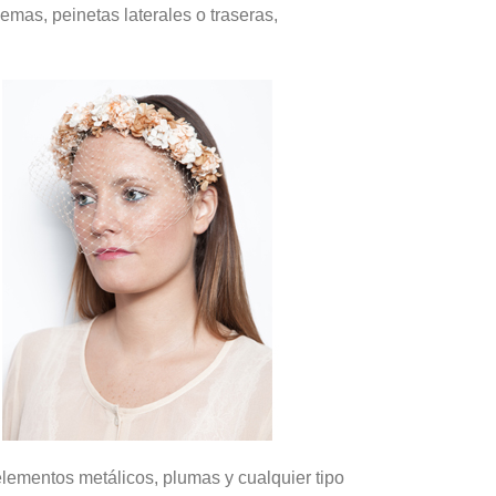
mas, peinetas laterales o traseras,
lementos metálicos, plumas y cualquier tipo