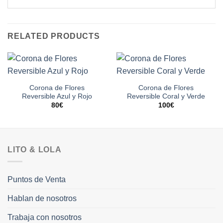
RELATED PRODUCTS
Corona de Flores
Corona de Flores
Reversible Azul y Rojo
Reversible Coral y Verde
80
€
100
€
LITO & LOLA
Puntos de Venta
Hablan de nosotros
Trabaja con nosotros