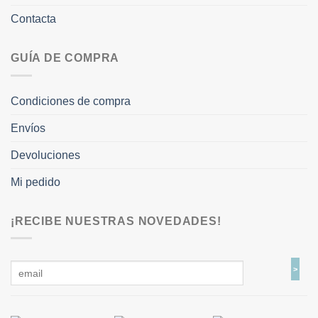
Contacta
GUÍA DE COMPRA
Condiciones de compra
Envíos
Devoluciones
Mi pedido
¡RECIBE NUESTRAS NOVEDADES!