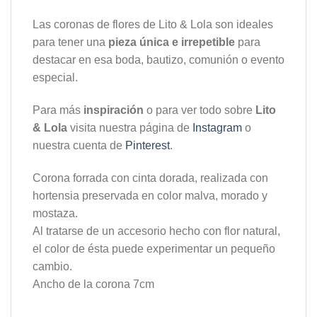
Las coronas de flores de Lito & Lola son ideales
para tener una
pieza única e irrepetible
para
destacar en esa boda, bautizo, comunión o evento
especial.
Para más
inspiración
o para ver todo sobre
Lito
& Lola
visita nuestra página de
Instagram
o
nuestra cuenta de
Pinterest
.
Corona forrada con cinta dorada, realizada con
hortensia preservada en color malva, morado y
mostaza.
Al tratarse de un accesorio hecho con flor natural,
el color de ésta puede experimentar un pequeño
cambio.
Ancho de la corona 7cm