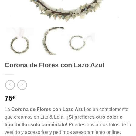
Corona de Flores con Lazo Azul
75
€
La
Corona de Flores con Lazo Azul
es un complemento
que creamos en Lito & Lola.
¡Si prefieres otro color o
tipo de flor solo coméntalo!
Puedes enviarnos fotos de tu
vestido y accesorios y pedirnos asesoramiento online.