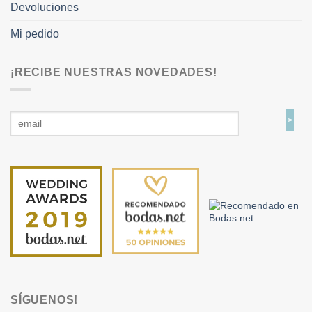
Devoluciones
Mi pedido
¡RECIBE NUESTRAS NOVEDADES!
SÍGUENOS!