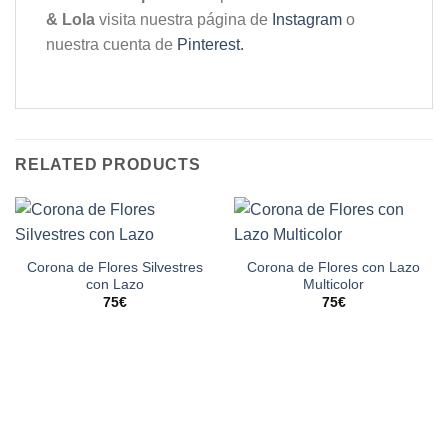
& Lola
visita nuestra página de
Instagram
o
nuestra cuenta de
Pinterest.
RELATED PRODUCTS
Corona de Flores Silvestres
Corona de Flores con Lazo
con Lazo
Multicolor
75
€
75
€