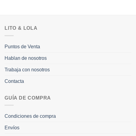
LITO & LOLA
Puntos de Venta
Hablan de nosotros
Trabaja con nosotros
Contacta
GUÍA DE COMPRA
Condiciones de compra
Envíos