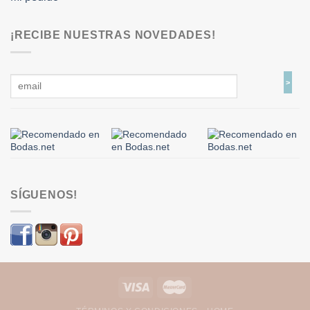
¡RECIBE NUESTRAS NOVEDADES!
SÍGUENOS!