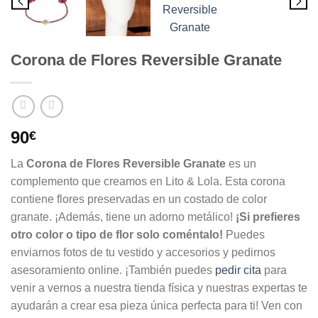
Corona de Flores Reversible Granate
90
€
La
Corona de Flores Reversible Granate
es un
complemento que creamos en Lito & Lola. Esta corona
contiene flores preservadas en un costado de color
granate. ¡Además, tiene un adorno metálico!
¡Si prefieres
otro color o tipo de flor solo coméntalo!
Puedes
enviarnos fotos de tu vestido y accesorios y pedirnos
asesoramiento online. ¡También puedes
pedir cita
para
venir a vernos a nuestra tienda física y nuestras expertas te
ayudarán a crear esa pieza única perfecta para ti! Ven con