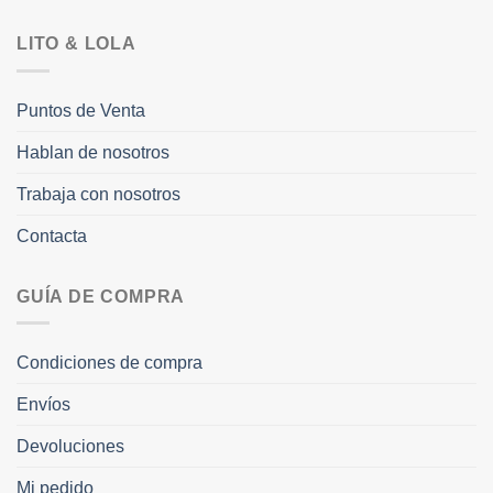
LITO & LOLA
Puntos de Venta
Hablan de nosotros
Trabaja con nosotros
Contacta
GUÍA DE COMPRA
Condiciones de compra
Envíos
Devoluciones
Mi pedido