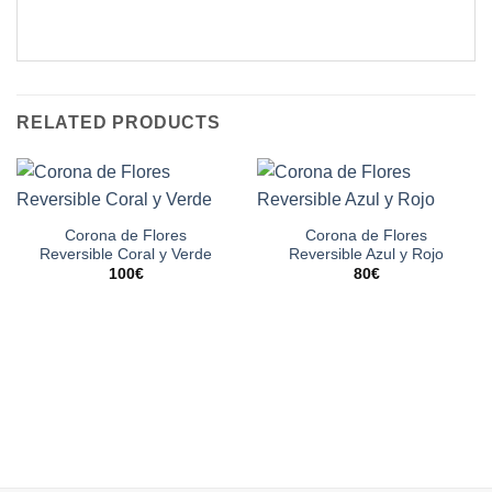
RELATED PRODUCTS
Corona de Flores
Corona de Flores
Reversible Coral y Verde
Reversible Azul y Rojo
100
€
80
€