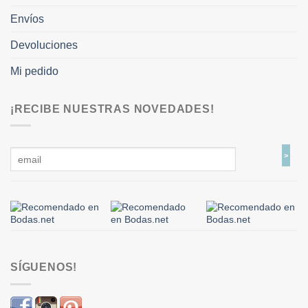
Envíos
Devoluciones
Mi pedido
¡RECIBE NUESTRAS NOVEDADES!
SÍGUENOS!