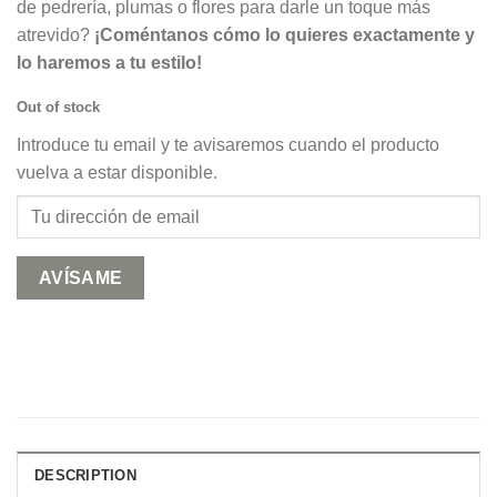
de pedrería, plumas o flores para darle un toque más
atrevido?
¡Coméntanos cómo lo quieres exactamente y
lo haremos a tu estilo!
Out of stock
Introduce tu email y te avisaremos cuando el producto
vuelva a estar disponible.
DESCRIPTION