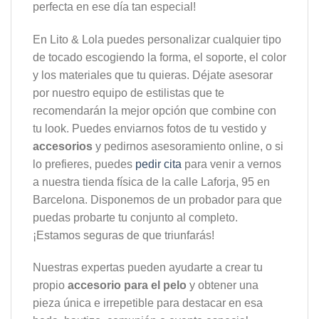
perfecta en ese día tan especial!
En Lito & Lola puedes personalizar cualquier tipo
de tocado escogiendo la forma, el soporte, el color
y los materiales que tu quieras. Déjate asesorar
por nuestro equipo de estilistas que te
recomendarán la mejor opción que combine con
tu look. Puedes enviarnos fotos de tu vestido y
accesorios
y pedirnos asesoramiento online, o si
lo prefieres, puedes
pedir cita
para venir a vernos
a nuestra tienda física de la calle Laforja, 95 en
Barcelona. Disponemos de un probador para que
puedas probarte tu conjunto al completo.
¡Estamos seguras de que triunfarás!
Nuestras expertas pueden ayudarte a crear tu
propio
accesorio para el pelo
y obtener una
pieza única e irrepetible para destacar en esa