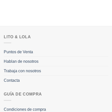
LITO & LOLA
Puntos de Venta
Hablan de nosotros
Trabaja con nosotros
Contacta
GUÍA DE COMPRA
Condiciones de compra