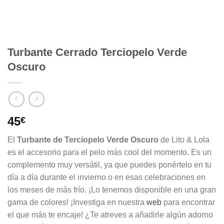
Turbante Cerrado Terciopelo Verde
Oscuro
45
€
El
Turbante de Terciopelo Verde Oscuro
de Lito & Lola
es el accesorio para el pelo más cool del momento. Es un
complemento muy versátil, ya que puedes ponértelo en tu
día a día durante el invierno o en esas celebraciones en
los meses de más frío. ¡Lo tenemos disponible en una gran
gama de colores! ¡Investiga en nuestra
web
para encontrar
el que más te encaje! ¿Te atreves a añadirle algún adorno