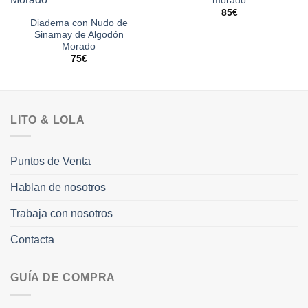
morado
85
€
Diadema con Nudo de
Sinamay de Algodón
Morado
75
€
LITO & LOLA
Puntos de Venta
Hablan de nosotros
Trabaja con nosotros
Contacta
GUÍA DE COMPRA