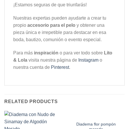
¡Estamos seguras de que triunfarás!
Nuestras expertas pueden ayudarte a crear tu
propio
accesorio para el pelo
y obtener una
pieza única e irrepetible para destacar en esa
boda, bautizo, comunión o evento especial.
Para más
inspiración
o para ver todo sobre
Lito
& Lola
visita nuestra página de
Instagram
o
nuestra cuenta de
Pinterest
.
RELATED PRODUCTS
Diadema flor pompón