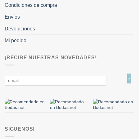
Condiciones de compra
Envíos
Devoluciones
Mi pedido
¡RECIBE NUESTRAS NOVEDADES!
SÍGUENOS!