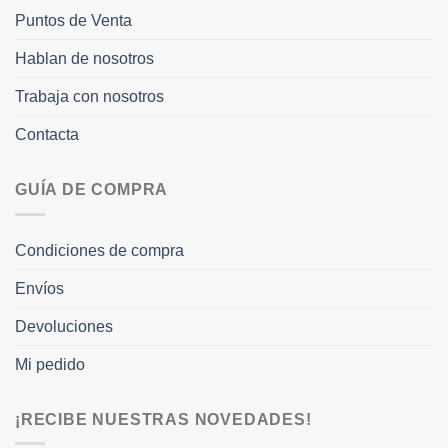
Puntos de Venta
Hablan de nosotros
Trabaja con nosotros
Contacta
GUÍA DE COMPRA
Condiciones de compra
Envíos
Devoluciones
Mi pedido
¡RECIBE NUESTRAS NOVEDADES!