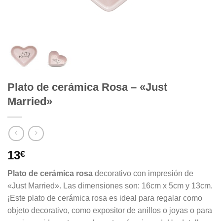
Plato de cerámica Rosa – «Just
Married»
13
€
Plato de cerámica rosa
decorativo con impresión de
«Just Married». Las dimensiones son: 16cm x 5cm y 13cm.
¡Este plato de cerámica rosa es ideal para regalar como
objeto decorativo, como expositor de anillos o joyas o para