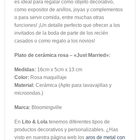
es ideal para regalar como objeto decorativo,
como expositor de anillos, joyas y complementos
o para servir comida, entre muchas otras
funciones! ¡Un detalle perfecto que ofrecer a los
invitados de la boda de parte de los recién
casados o como regalo a los novios!
Plato de cerámica rosa – «Just Married»:
Medidas:
16cm x 5cm x 13 cm
Color:
Rosa maquillaje
Material:
Cerámica (Apto para lavavajillas y
microondas.)
Marca:
Bloomingville
En
Lito & Lola
tenemos diferentes tipos de
productos decorativos y personalizables. ¿Has
visto en nuestra página web los
aros de metal con