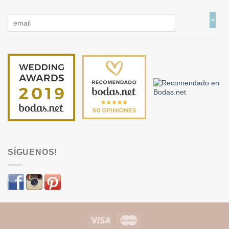
SÍGUENOS!