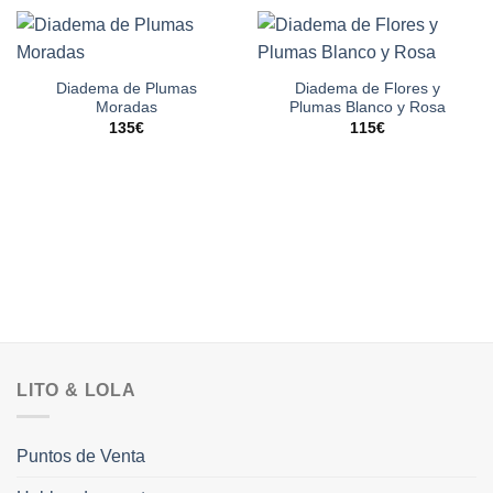
Diadema de Plumas
Diadema de Flores y
Moradas
Plumas Blanco y Rosa
135
€
115
€
LITO & LOLA
Puntos de Venta