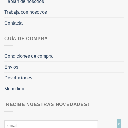
Hablan de nosotros
Trabaja con nosotros
Contacta
GUÍA DE COMPRA
Condiciones de compra
Envíos
Devoluciones
Mi pedido
¡RECIBE NUESTRAS NOVEDADES!