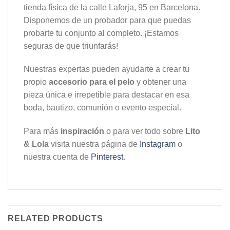
tienda física de la calle Laforja, 95 en Barcelona.
Disponemos de un probador para que puedas
probarte tu conjunto al completo. ¡Estamos
seguras de que triunfarás!
Nuestras expertas pueden ayudarte a crear tu
propio
accesorio para el pelo
y obtener una
pieza única e irrepetible para destacar en esa
boda, bautizo, comunión o evento especial.
Para más
inspiración
o para ver todo sobre
Lito
& Lola
visita nuestra página de
Instagram
o
nuestra cuenta de
Pinterest
.
RELATED PRODUCTS