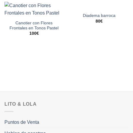
Diadema barroca
80
€
Canotier con Flores
Frontales en Tonos Pastel
100
€
LITO & LOLA
Puntos de Venta