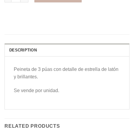
DESCRIPTION
Peineta de 3 púas con detalle de estrella de latón
y brillantes.
Se vende por unidad.
RELATED PRODUCTS