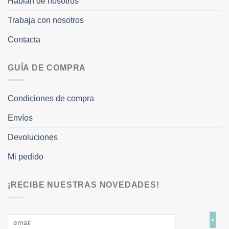
Hablan de nosotros
Trabaja con nosotros
Contacta
GUÍA DE COMPRA
Condiciones de compra
Envíos
Devoluciones
Mi pedido
¡RECIBE NUESTRAS NOVEDADES!