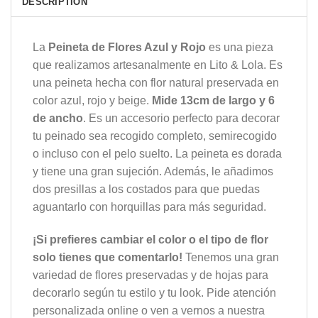
DESCRIPTION
La
Peineta de Flores Azul y Rojo
es una pieza
que realizamos artesanalmente en Lito & Lola. Es
una peineta hecha con flor natural preservada en
color azul, rojo y beige.
Mide 13cm de largo y 6
de ancho
. Es un accesorio perfecto para decorar
tu peinado sea recogido completo, semirecogido
o incluso con el pelo suelto. La peineta es dorada
y tiene una gran sujeción. Además, le añadimos
dos presillas a los costados para que puedas
aguantarlo con horquillas para más seguridad.
¡Si prefieres cambiar el color o el tipo de flor
solo tienes que comentarlo!
Tenemos una gran
variedad de flores preservadas y de hojas para
decorarlo según tu estilo y tu look. Pide atención
personalizada online o ven a vernos a nuestra