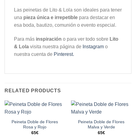
Las peinetas de Lito & Lola son ideales para tener
una
pieza única e irrepetible
para destacar en
esa boda, bautizo, comunión o evento especial.
Para más
inspiración
o para ver todo sobre
Lito
& Lola
visita nuestra página de
Instagram
o
nuestra cuenta de
Pinterest.
RELATED PRODUCTS
Peineta Doble de Flores
Peineta Doble de Flores
Rosa y Rojo
Malva y Verde
65
€
65
€