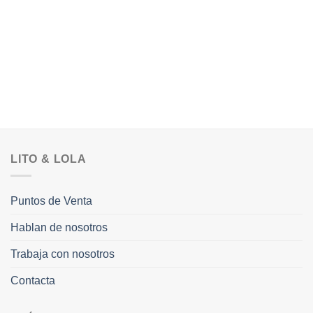
LITO & LOLA
Puntos de Venta
Hablan de nosotros
Trabaja con nosotros
Contacta