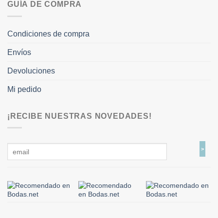
GUÍA DE COMPRA
Condiciones de compra
Envíos
Devoluciones
Mi pedido
¡RECIBE NUESTRAS NOVEDADES!