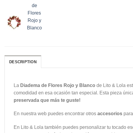
DESCRIPTION
La
Diadema de Flores Rojo y Blanco
de Lito & Lola es
comodidad en esa ocasión tan especial. Esta pieza únic
preservada que más te guste!
En nuestra web puedes encontrar otros
accesorios
para
En Lito & Lola también puedes personalizar tu tocado esco