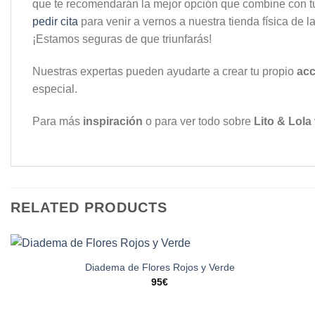
que te recomendarán la mejor opción que combine con tu
pedir cita
para venir a vernos a nuestra tienda física de 
¡Estamos seguras de que triunfarás!
Nuestras expertas pueden ayudarte a crear tu propio
acc
especial.
Para más
inspiración
o para ver todo sobre
Lito & Lola
RELATED PRODUCTS
Diadema de Flores Rojos y Verde
95
€