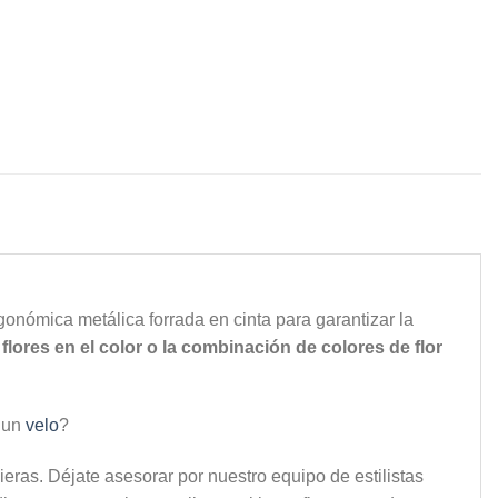
onómica metálica forrada en cinta para garantizar la
flores en el color o la combinación de colores de flor
n un
velo
?
ieras. Déjate asesorar por nuestro equipo de estilistas