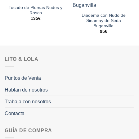
Tocado de Plumas Nudes y
Rosas
Diadema con Nudo de
135
€
Sinamay de Seda
Buganvilla
95
€
LITO & LOLA
Puntos de Venta
Hablan de nosotros
Trabaja con nosotros
Contacta
GUÍA DE COMPRA