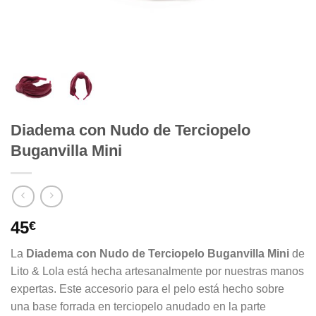
Diadema con Nudo de Terciopelo
Buganvilla Mini
45
€
La
Diadema con Nudo de Terciopelo
Buganvilla Mini
de
Lito & Lola está hecha artesanalmente por nuestras manos
expertas. Este accesorio para el pelo está hecho sobre
una base forrada en terciopelo anudado en la parte