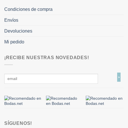
Condiciones de compra
Envíos
Devoluciones
Mi pedido
¡RECIBE NUESTRAS NOVEDADES!
SÍGUENOS!