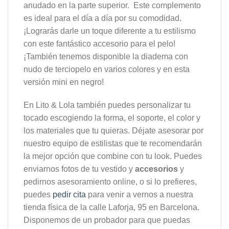
anudado en la parte superior. Este complemento
es ideal para el día a día por su comodidad.
¡Lograrás darle un toque diferente a tu estilismo
con este fantástico accesorio para el pelo!
¡También tenemos disponible la diadema con
nudo de terciopelo en varios colores y en esta
versión mini en negro!
En Lito & Lola también puedes personalizar tu
tocado escogiendo la forma, el soporte, el color y
los materiales que tu quieras. Déjate asesorar por
nuestro equipo de estilistas que te recomendarán
la mejor opción que combine con tu look. Puedes
enviarnos fotos de tu vestido y
accesorios
y
pedirnos asesoramiento online, o si lo prefieres,
puedes
pedir cita
para venir a vernos a nuestra
tienda física de la calle Laforja, 95 en Barcelona.
Disponemos de un probador para que puedas