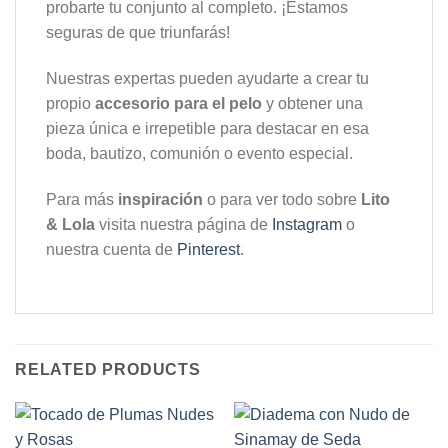
probarte tu conjunto al completo. ¡Estamos
seguras de que triunfarás!
Nuestras expertas pueden ayudarte a crear tu
propio
accesorio para el pelo
y obtener una
pieza única e irrepetible para destacar en esa
boda, bautizo, comunión o evento especial.
Para más
inspiración
o para ver todo sobre
Lito
& Lola
visita nuestra página de
Instagram
o
nuestra cuenta de
Pinterest
.
RELATED PRODUCTS