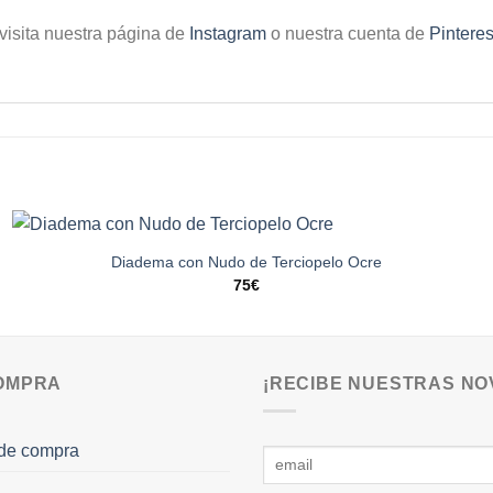
visita nuestra página de
Instagram
o nuestra cuenta de
Pinteres
Diadema con Nudo de Terciopelo Ocre
75
€
COMPRA
¡RECIBE NUESTRAS NO
de compra