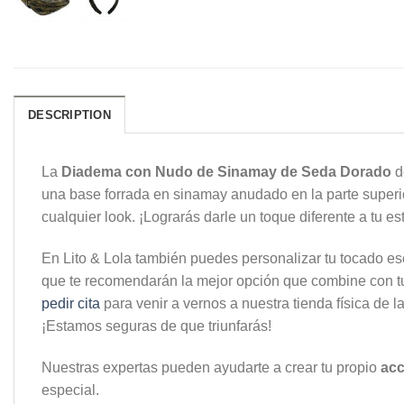
DESCRIPTION
La
Diadema con Nudo de Sinamay de Seda
Dorado
d
una base forrada en sinamay anudado en la parte superio
cualquier look. ¡Lograrás darle un toque diferente a tu e
En Lito & Lola también puedes personalizar tu tocado esco
que te recomendarán la mejor opción que combine con tu
pedir cita
para venir a vernos a nuestra tienda física de 
¡Estamos seguras de que triunfarás!
Nuestras expertas pueden ayudarte a crear tu propio
acc
especial.