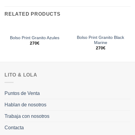
RELATED PRODUCTS
Bolso Print Granito Black
Bolso Print Granito Azules
Marine
270
€
270
€
LITO & LOLA
Puntos de Venta
Hablan de nosotros
Trabaja con nosotros
Contacta