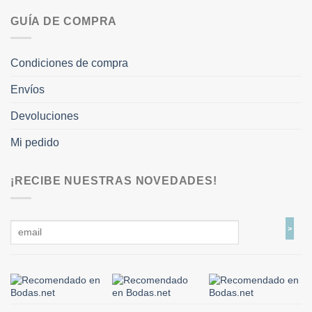
GUÍA DE COMPRA
Condiciones de compra
Envíos
Devoluciones
Mi pedido
¡RECIBE NUESTRAS NOVEDADES!