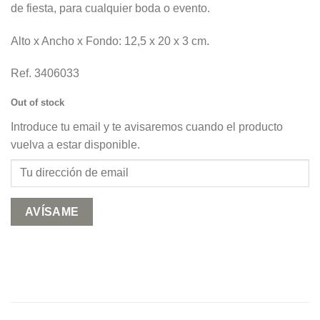
de fiesta, para cualquier boda o evento.
Alto x Ancho x Fondo: 12,5 x 20 x 3 cm.
Ref. 3406033
Out of stock
Introduce tu email y te avisaremos cuando el producto
vuelva a estar disponible.