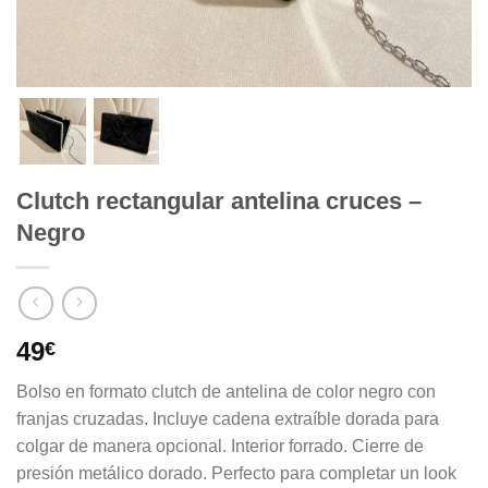
Clutch rectangular antelina cruces –
Negro
49
€
Bolso en formato clutch de antelina de color negro con
franjas cruzadas. Incluye cadena extraíble dorada para
colgar de manera opcional. Interior forrado. Cierre de
presión metálico dorado. Perfecto para completar un look