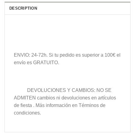
DESCRIPTION
ENVIO: 24-72h. Si tu pedido es superior a 100€ el
envío es GRATUITO.
DEVOLUCIONES Y CAMBIOS: NO SE
ADMITEN cambios ni devoluciones en artículos
de fiesta . Más información en Términos de
condiciones.