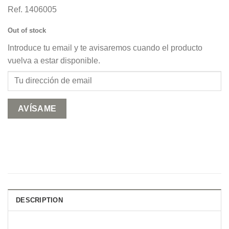
Ref. 1406005
Out of stock
Introduce tu email y te avisaremos cuando el producto
vuelva a estar disponible.
DESCRIPTION