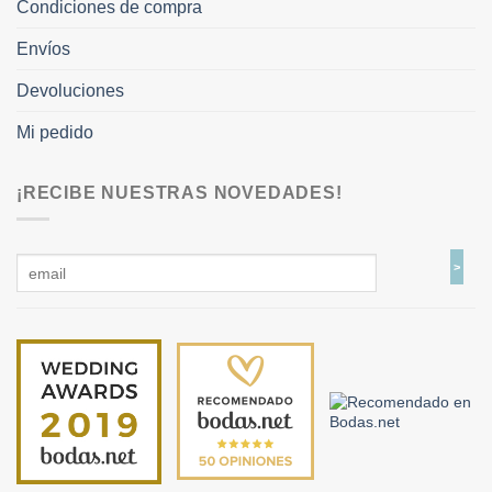
Condiciones de compra
Envíos
Devoluciones
Mi pedido
¡RECIBE NUESTRAS NOVEDADES!