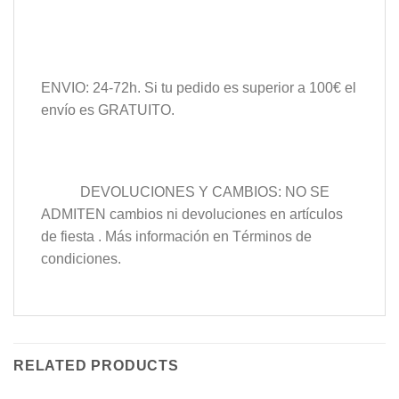
ENVIO: 24-72h. Si tu pedido es superior a 100€ el
envío es GRATUITO.
DEVOLUCIONES Y CAMBIOS: NO SE
ADMITEN cambios ni devoluciones en artículos
de fiesta . Más información en Términos de
condiciones.
RELATED PRODUCTS