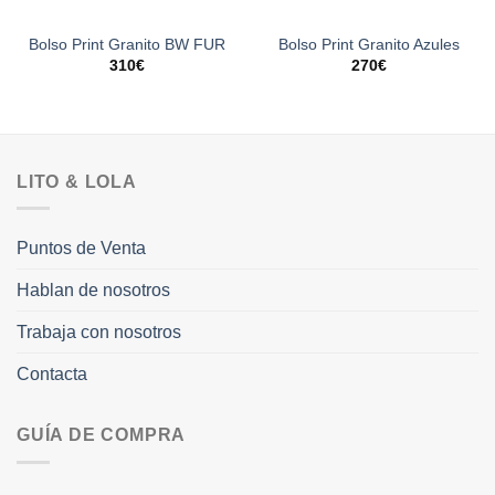
Bolso Print Granito BW FUR
Bolso Print Granito Azules
310
€
270
€
LITO & LOLA
Puntos de Venta
Hablan de nosotros
Trabaja con nosotros
Contacta
GUÍA DE COMPRA