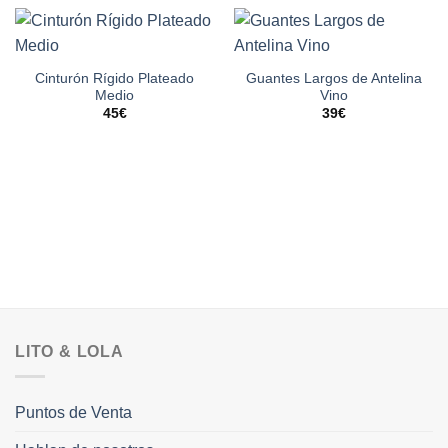
Cinturón Rígido Plateado
Guantes Largos de Antelina
Medio
Vino
45
€
39
€
LITO & LOLA
Puntos de Venta