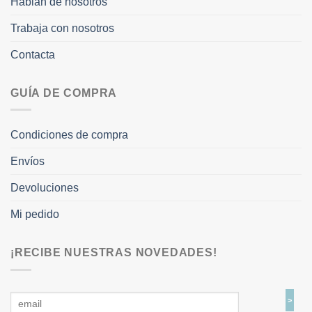
Hablan de nosotros
Trabaja con nosotros
Contacta
GUÍA DE COMPRA
Condiciones de compra
Envíos
Devoluciones
Mi pedido
¡RECIBE NUESTRAS NOVEDADES!