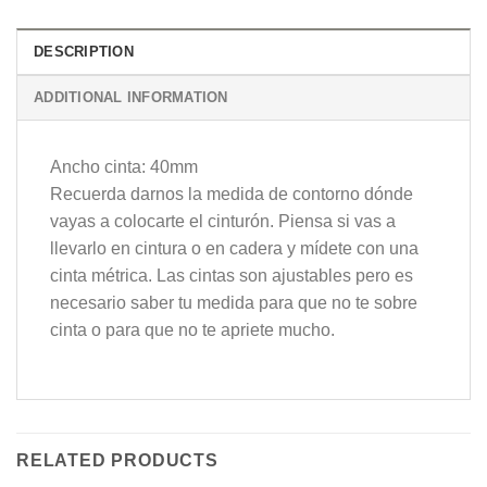
DESCRIPTION
ADDITIONAL INFORMATION
Ancho cinta: 40mm
Recuerda darnos la medida de contorno dónde
vayas a colocarte el cinturón. Piensa si vas a
llevarlo en cintura o en cadera y mídete con una
cinta métrica. Las cintas son ajustables pero es
necesario saber tu medida para que no te sobre
cinta o para que no te apriete mucho.
RELATED PRODUCTS