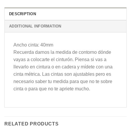
DESCRIPTION
ADDITIONAL INFORMATION
Ancho cinta: 40mm
Recuerda darnos la medida de contorno dónde
vayas a colocarte el cinturón. Piensa si vas a
llevarlo en cintura o en cadera y mídete con una
cinta métrica. Las cintas son ajustables pero es
necesario saber tu medida para que no te sobre
cinta o para que no te apriete mucho.
RELATED PRODUCTS