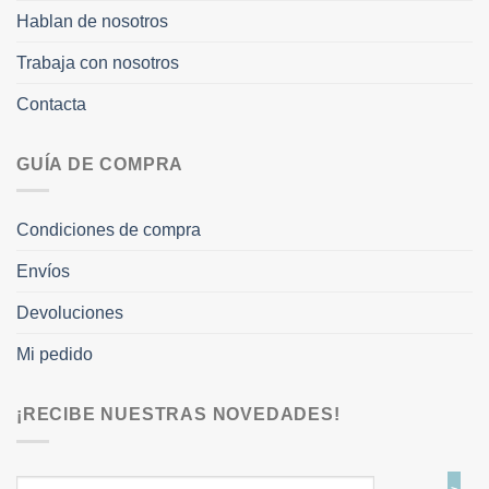
Hablan de nosotros
Trabaja con nosotros
Contacta
GUÍA DE COMPRA
Condiciones de compra
Envíos
Devoluciones
Mi pedido
¡RECIBE NUESTRAS NOVEDADES!