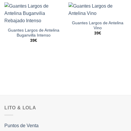
Guantes Largos de Antelina
Vino
Guantes Largos de Antelina
39
€
Buganvilla Intenso
39
€
LITO & LOLA
Puntos de Venta