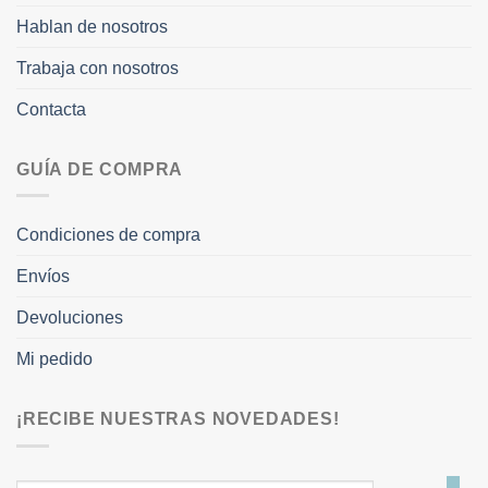
Hablan de nosotros
Trabaja con nosotros
Contacta
GUÍA DE COMPRA
Condiciones de compra
Envíos
Devoluciones
Mi pedido
¡RECIBE NUESTRAS NOVEDADES!