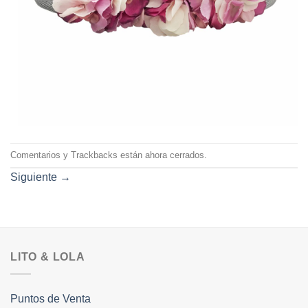
Comentarios y Trackbacks están ahora cerrados.
Siguiente
→
LITO & LOLA
Puntos de Venta