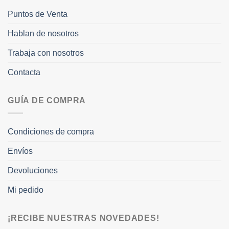
Puntos de Venta
Hablan de nosotros
Trabaja con nosotros
Contacta
GUÍA DE COMPRA
Condiciones de compra
Envíos
Devoluciones
Mi pedido
¡RECIBE NUESTRAS NOVEDADES!