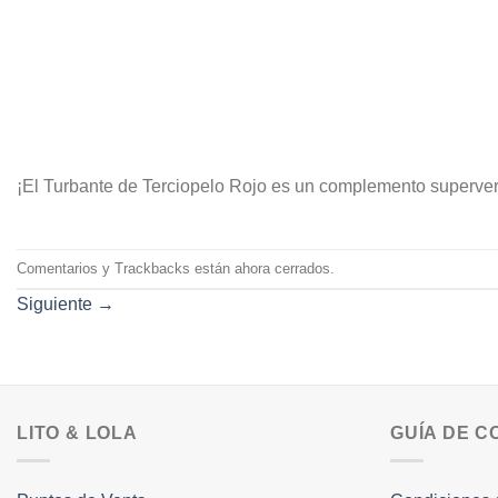
¡El Turbante de Terciopelo Rojo es un complemento supervers
Comentarios y Trackbacks están ahora cerrados.
Siguiente
→
LITO & LOLA
GUÍA DE 