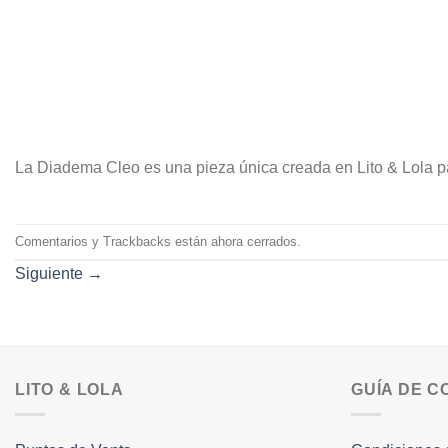
La Diadema Cleo es una pieza única creada en Lito & Lola p
Comentarios y Trackbacks están ahora cerrados.
Siguiente
→
LITO & LOLA
GUÍA DE 