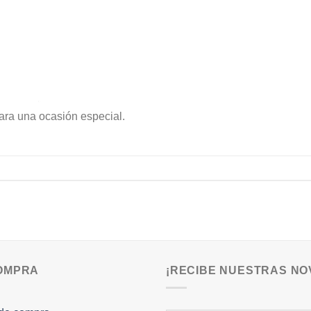
ara una ocasión especial.
COMPRA
¡RECIBE NUESTRAS NO