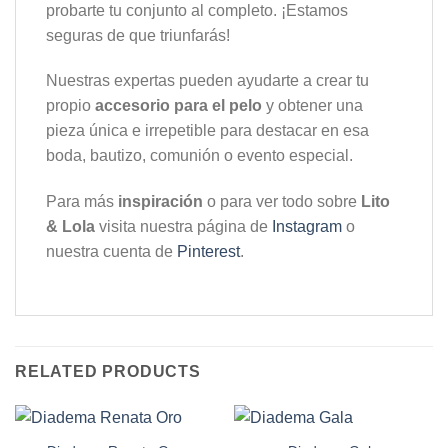
probarte tu conjunto al completo. ¡Estamos
seguras de que triunfarás!
Nuestras expertas pueden ayudarte a crear tu
propio
accesorio para el pelo
y obtener una
pieza única e irrepetible para destacar en esa
boda, bautizo, comunión o evento especial.
Para más
inspiración
o para ver todo sobre
Lito
& Lola
visita nuestra página de
Instagram
o
nuestra cuenta de
Pinterest
.
RELATED PRODUCTS