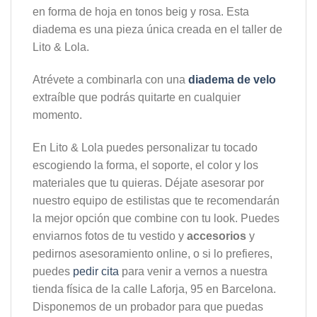
en forma de hoja en tonos beig y rosa. Esta
diadema es una pieza única creada en el taller de
Lito & Lola.
Atrévete a combinarla con una
diadema de velo
extraíble que podrás quitarte en cualquier
momento.
En Lito & Lola puedes personalizar tu tocado
escogiendo la forma, el soporte, el color y los
materiales que tu quieras. Déjate asesorar por
nuestro equipo de estilistas que te recomendarán
la mejor opción que combine con tu look. Puedes
enviarnos fotos de tu vestido y
accesorios
y
pedirnos asesoramiento online, o si lo prefieres,
puedes
pedir cita
para venir a vernos a nuestra
tienda física de la calle Laforja, 95 en Barcelona.
Disponemos de un probador para que puedas