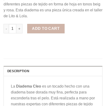
diferentes piezas de tejido en forma de hoja en tonos beig
y rosa. Esta diadema es una pieza única creada en el taller
de Lito & Lola.
Diadema Cleo quantity
ADD TO CART
DESCRIPTION
La
Diadema Cleo
es un tocado hecho con una
diadema base dorada muy fina, perfecta para
esconderla tras el pelo. Está realizada a mano por
nuestras expertas con diferentes piezas de tejido