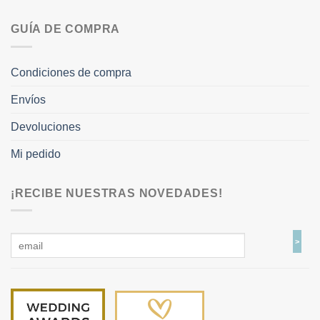
GUÍA DE COMPRA
Condiciones de compra
Envíos
Devoluciones
Mi pedido
¡RECIBE NUESTRAS NOVEDADES!