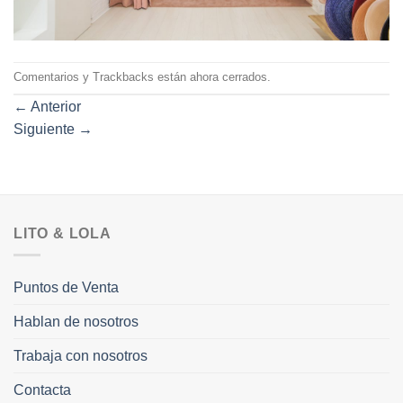
Comentarios y Trackbacks están ahora cerrados.
←
Anterior
Siguiente
→
LITO & LOLA
Puntos de Venta
Hablan de nosotros
Trabaja con nosotros
Contacta