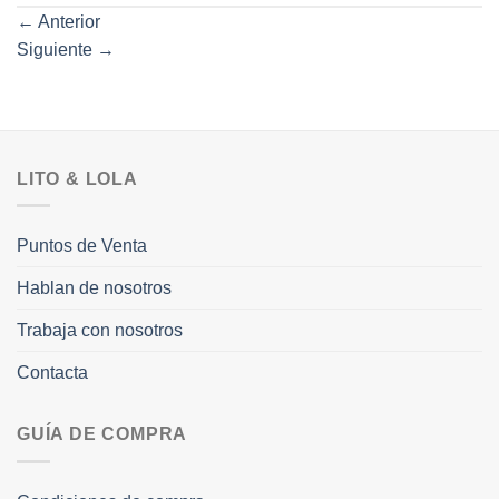
←
Anterior
Siguiente
→
LITO & LOLA
Puntos de Venta
Hablan de nosotros
Trabaja con nosotros
Contacta
GUÍA DE COMPRA