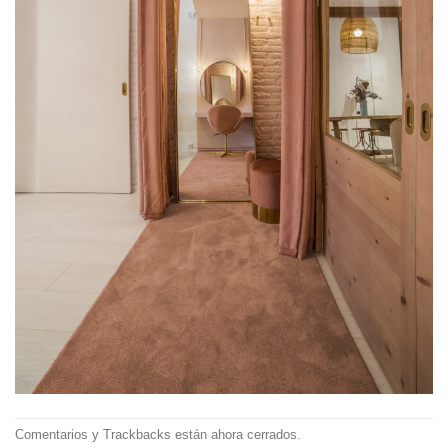
Comentarios y Trackbacks están ahora cerrados.