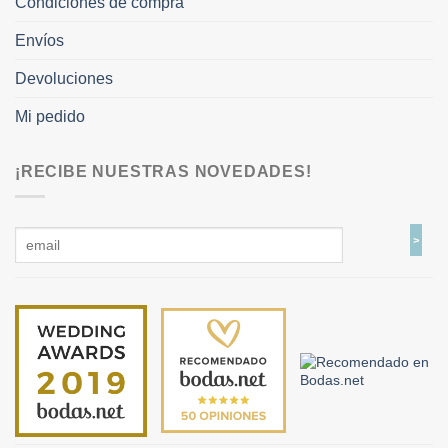
Condiciones de compra
Envíos
Devoluciones
Mi pedido
¡RECIBE NUESTRAS NOVEDADES!