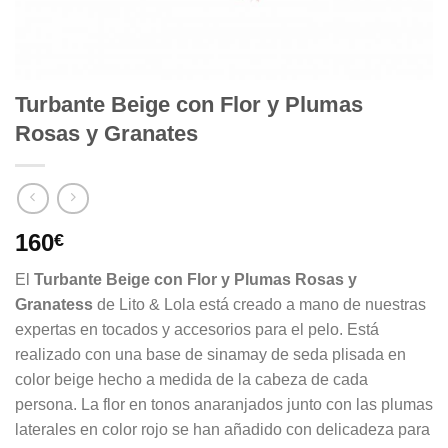
Turbante Beige con Flor y Plumas
Rosas y Granates
160
€
El
Turbante Beige con Flor y Plumas Rosas y
Granatess
de Lito & Lola está creado a mano de nuestras
expertas en tocados y accesorios para el pelo. Está
realizado con una base de sinamay de seda plisada en
color beige hecho a medida de la cabeza de cada
persona. La flor en tonos anaranjados junto con las plumas
laterales en color rojo se han añadido con delicadeza para