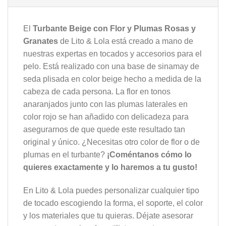
El
Turbante Beige con Flor y Plumas Rosas y
Granates
de Lito & Lola está creado a mano de
nuestras expertas en tocados y accesorios para el
pelo. Está realizado con una base de sinamay de
seda plisada en color beige hecho a medida de la
cabeza de cada persona. La flor en tonos
anaranjados junto con las plumas laterales en
color rojo se han añadido con delicadeza para
asegurarnos de que quede este resultado tan
original y único. ¿Necesitas otro color de flor o de
plumas en el turbante?
¡Coméntanos cómo lo
quieres exactamente y lo haremos a tu gusto!
En Lito & Lola puedes personalizar cualquier tipo
de tocado escogiendo la forma, el soporte, el color
y los materiales que tu quieras. Déjate asesorar