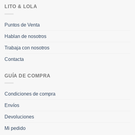
LITO & LOLA
Puntos de Venta
Hablan de nosotros
Trabaja con nosotros
Contacta
GUÍA DE COMPRA
Condiciones de compra
Envíos
Devoluciones
Mi pedido