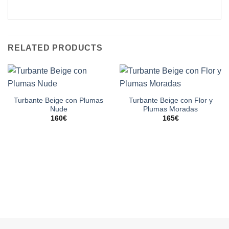
RELATED PRODUCTS
Turbante Beige con Plumas
Turbante Beige con Flor y
Nude
Plumas Moradas
160
€
165
€