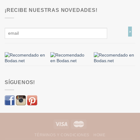
¡RECIBE NUESTRAS NOVEDADES!
SÍGUENOS!
TÉRMINOS Y CONDICIONES
HOME