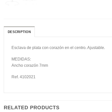
DESCRIPTION
Esclava de plata con corazón en el centro. Ajustable.
MEDIDAS:
Ancho corazón 7mm
Ref. 4102021
RELATED PRODUCTS