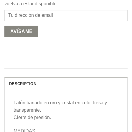
vuelva a estar disponible.
DESCRIPTION
Latón bañado en oro y cristal en color fresa y
transparente.
Cierre de presión.
MEDIDAS: