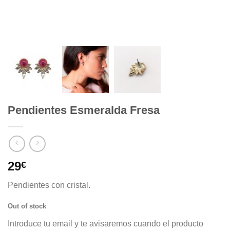
Pendientes Esmeralda Fresa
29
€
Pendientes con cristal.
Out of stock
Introduce tu email y te avisaremos cuando el producto