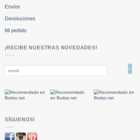
Envíos
Devoluciones
Mi pedido
¡RECIBE NUESTRAS NOVEDADES!
SÍGUENOS!