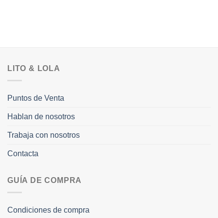
LITO & LOLA
Puntos de Venta
Hablan de nosotros
Trabaja con nosotros
Contacta
GUÍA DE COMPRA
Condiciones de compra