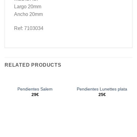
Largo 20mm
Ancho 20mm
Ref: 7103034
RELATED PRODUCTS
Pendientes Salem
Pendientes Lunettes plata
29
€
25
€