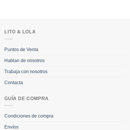
LITO & LOLA
Puntos de Venta
Hablan de nosotros
Trabaja con nosotros
Contacta
GUÍA DE COMPRA
Condiciones de compra
Envíos