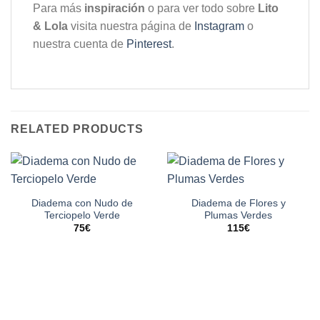
Para más
inspiración
o para ver todo sobre
Lito
& Lola
visita nuestra página de
Instagram
o
nuestra cuenta de
Pinterest
.
RELATED PRODUCTS
Diadema con Nudo de
Diadema de Flores y
Terciopelo Verde
Plumas Verdes
75
€
115
€