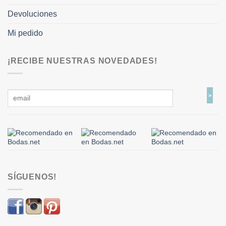
Devoluciones
Mi pedido
¡RECIBE NUESTRAS NOVEDADES!
SÍGUENOS!