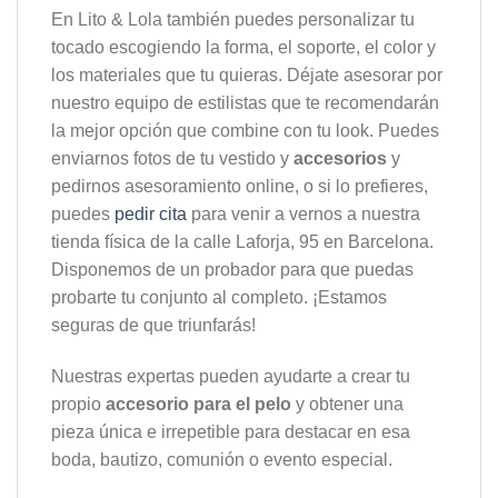
En Lito & Lola también puedes personalizar tu
tocado escogiendo la forma, el soporte, el color y
los materiales que tu quieras. Déjate asesorar por
nuestro equipo de estilistas que te recomendarán
la mejor opción que combine con tu look. Puedes
enviarnos fotos de tu vestido y
accesorios
y
pedirnos asesoramiento online, o si lo prefieres,
puedes
pedir cita
para venir a vernos a nuestra
tienda física de la calle Laforja, 95 en Barcelona.
Disponemos de un probador para que puedas
probarte tu conjunto al completo. ¡Estamos
seguras de que triunfarás!
Nuestras expertas pueden ayudarte a crear tu
propio
accesorio para el pelo
y obtener una
pieza única e irrepetible para destacar en esa
boda, bautizo, comunión o evento especial.