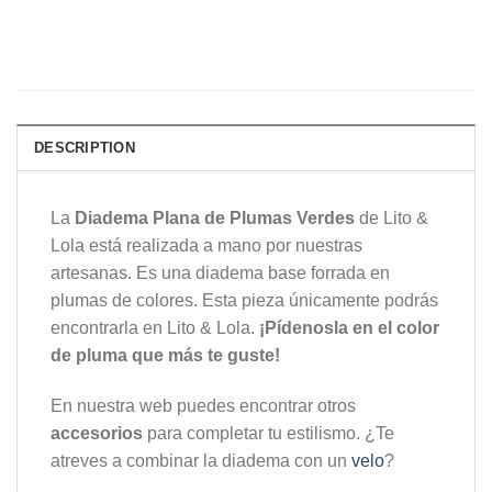
DESCRIPTION
La
Diadema Plana de Plumas Verdes
de Lito &
Lola está realizada a mano por nuestras
artesanas. Es una diadema base forrada en
plumas de colores. Esta pieza únicamente podrás
encontrarla en Lito & Lola.
¡Pídenosla en el color
de pluma que más te guste!
En nuestra web puedes encontrar otros
accesorios
para completar tu estilismo. ¿Te
atreves a combinar la diadema con un
velo
?