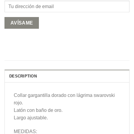
DESCRIPTION
Collar gargantilla dorado con lágrima swarovski
rojo.
Latón con baño de oro.
Largo ajustable.
MEDIDAS: