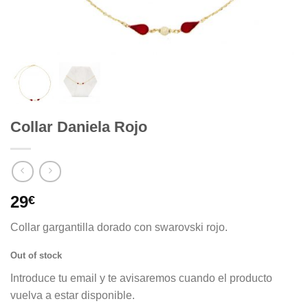
Collar Daniela Rojo
29
€
Collar gargantilla dorado con swarovski rojo.
Out of stock
Introduce tu email y te avisaremos cuando el producto
vuelva a estar disponible.