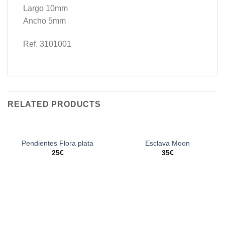
Largo 10mm
Ancho 5mm
Ref. 3101001
RELATED PRODUCTS
Pendientes Flora plata
Esclava Moon
25
€
35
€