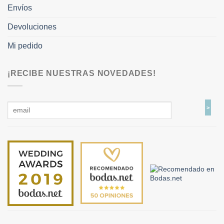
Envíos
Devoluciones
Mi pedido
¡RECIBE NUESTRAS NOVEDADES!