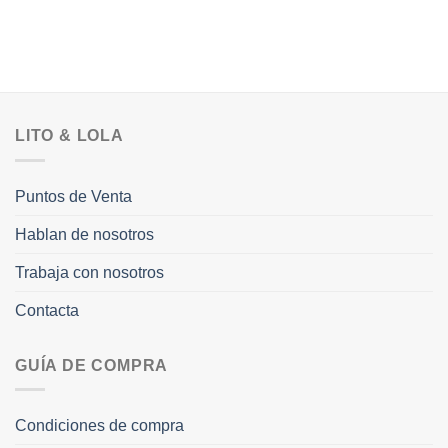
LITO & LOLA
Puntos de Venta
Hablan de nosotros
Trabaja con nosotros
Contacta
GUÍA DE COMPRA
Condiciones de compra