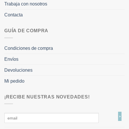
Trabaja con nosotros
Contacta
GUÍA DE COMPRA
Condiciones de compra
Envíos
Devoluciones
Mi pedido
¡RECIBE NUESTRAS NOVEDADES!