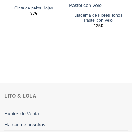
Cinta de pelos Hojas
37
€
Diadema de Flores Tonos
Pastel con Velo
125
€
LITO & LOLA
Puntos de Venta
Hablan de nosotros