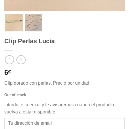
Clip Perlas Lucía
6
€
Clip dorado con perlas. Precio por unidad.
Out of stock
Introduce tu email y te avisaremos cuando el producto
vuelva a estar disponible.