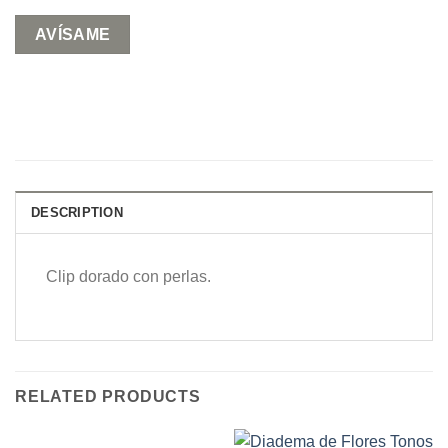
DESCRIPTION
Clip dorado con perlas.
RELATED PRODUCTS