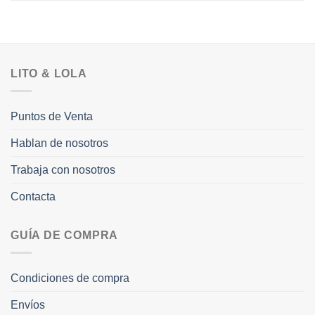
LITO & LOLA
Puntos de Venta
Hablan de nosotros
Trabaja con nosotros
Contacta
GUÍA DE COMPRA
Condiciones de compra
Envíos