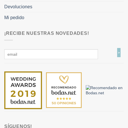
Devoluciones
Mi pedido
¡RECIBE NUESTRAS NOVEDADES!
SÍGUENOS!