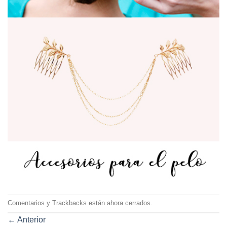
Comentarios y Trackbacks están ahora cerrados.
←
Anterior