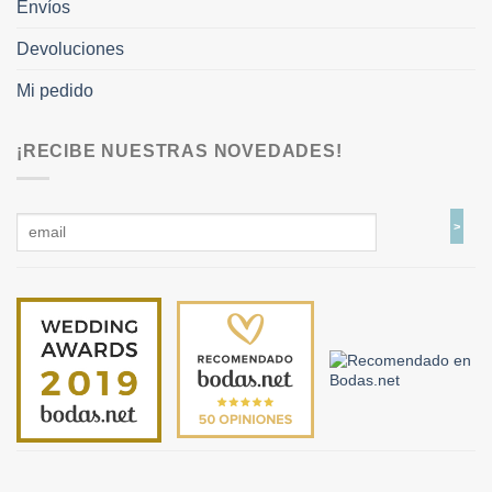
Envíos
Devoluciones
Mi pedido
¡RECIBE NUESTRAS NOVEDADES!