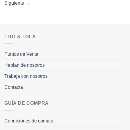
Siguiente
→
LITO & LOLA
Puntos de Venta
Hablan de nosotros
Trabaja con nosotros
Contacta
GUÍA DE COMPRA
Condiciones de compra