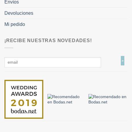
Envíos
Devoluciones
Mi pedido
¡RECIBE NUESTRAS NOVEDADES!