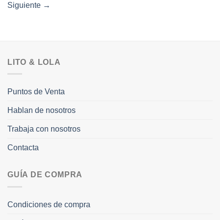
Siguiente
→
LITO & LOLA
Puntos de Venta
Hablan de nosotros
Trabaja con nosotros
Contacta
GUÍA DE COMPRA
Condiciones de compra