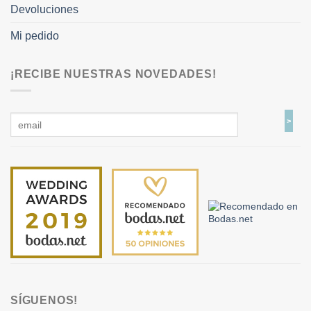
Devoluciones
Mi pedido
¡RECIBE NUESTRAS NOVEDADES!
SÍGUENOS!