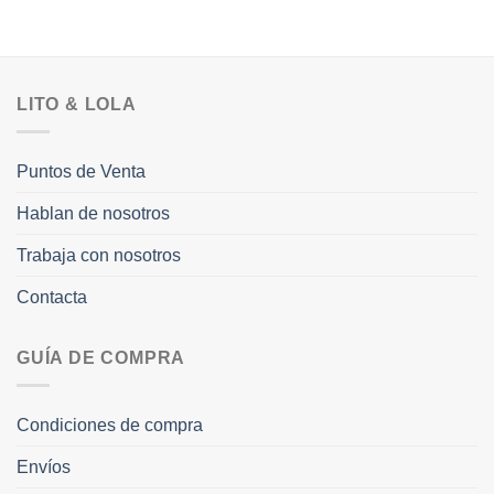
LITO & LOLA
Puntos de Venta
Hablan de nosotros
Trabaja con nosotros
Contacta
GUÍA DE COMPRA
Condiciones de compra
Envíos