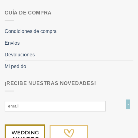
GUÍA DE COMPRA
Condiciones de compra
Envíos
Devoluciones
Mi pedido
¡RECIBE NUESTRAS NOVEDADES!