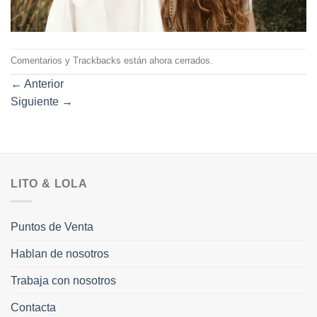
Comentarios y Trackbacks están ahora cerrados.
←
Anterior
Siguiente
→
LITO & LOLA
Puntos de Venta
Hablan de nosotros
Trabaja con nosotros
Contacta