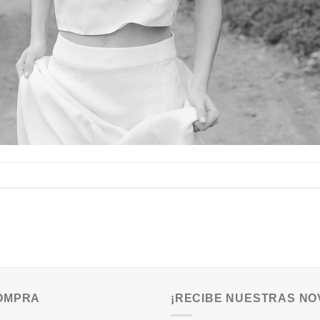
COMPRA
¡RECIBE NUESTRAS NO