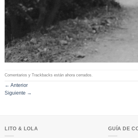
Comentarios y Trackbacks están ahora cerrados.
←
Anterior
Siguiente
→
LITO & LOLA
GUÍA DE 