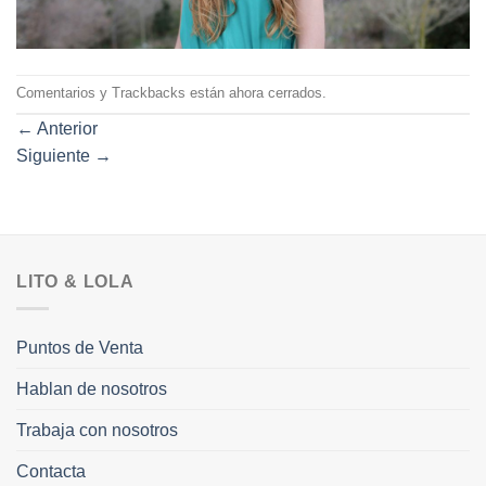
Comentarios y Trackbacks están ahora cerrados.
←
Anterior
Siguiente
→
LITO & LOLA
Puntos de Venta
Hablan de nosotros
Trabaja con nosotros
Contacta