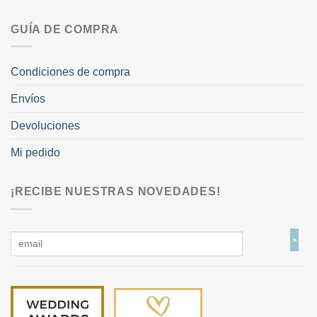
GUÍA DE COMPRA
Condiciones de compra
Envíos
Devoluciones
Mi pedido
¡RECIBE NUESTRAS NOVEDADES!