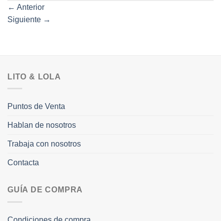
←
Anterior
Siguiente
→
LITO & LOLA
Puntos de Venta
Hablan de nosotros
Trabaja con nosotros
Contacta
GUÍA DE COMPRA
Condiciones de compra