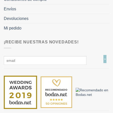
Envíos
Devoluciones
Mi pedido
¡RECIBE NUESTRAS NOVEDADES!