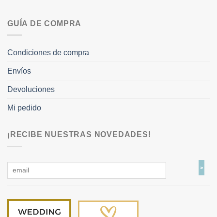
GUÍA DE COMPRA
Condiciones de compra
Envíos
Devoluciones
Mi pedido
¡RECIBE NUESTRAS NOVEDADES!