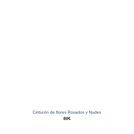
Cinturón de flores Rosados y Nudes
80
€