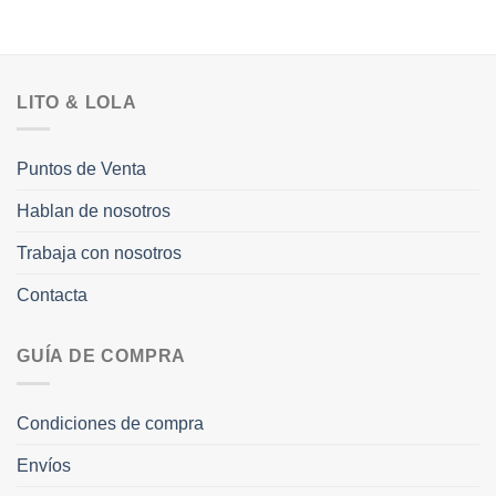
LITO & LOLA
Puntos de Venta
Hablan de nosotros
Trabaja con nosotros
Contacta
GUÍA DE COMPRA
Condiciones de compra
Envíos