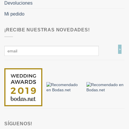
Devoluciones
Mi pedido
¡RECIBE NUESTRAS NOVEDADES!
SÍGUENOS!