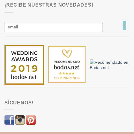
¡RECIBE NUESTRAS NOVEDADES!
SÍGUENOS!