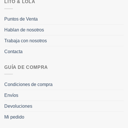
LITO & LOLA
Puntos de Venta
Hablan de nosotros
Trabaja con nosotros
Contacta
GUÍA DE COMPRA
Condiciones de compra
Envíos
Devoluciones
Mi pedido