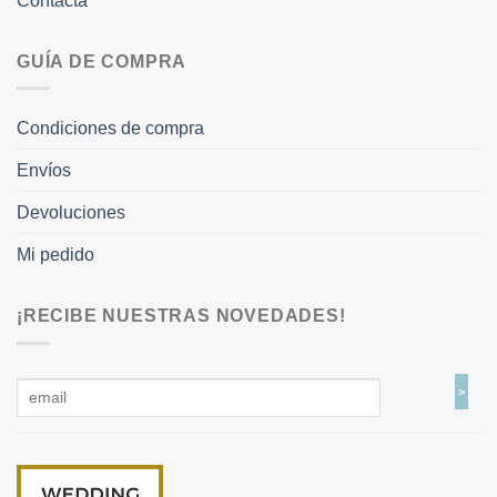
Contacta
GUÍA DE COMPRA
Condiciones de compra
Envíos
Devoluciones
Mi pedido
¡RECIBE NUESTRAS NOVEDADES!