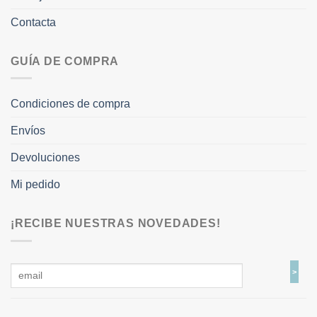
Contacta
GUÍA DE COMPRA
Condiciones de compra
Envíos
Devoluciones
Mi pedido
¡RECIBE NUESTRAS NOVEDADES!