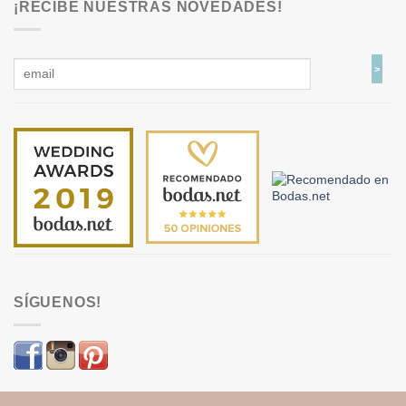
¡RECIBE NUESTRAS NOVEDADES!
SÍGUENOS!