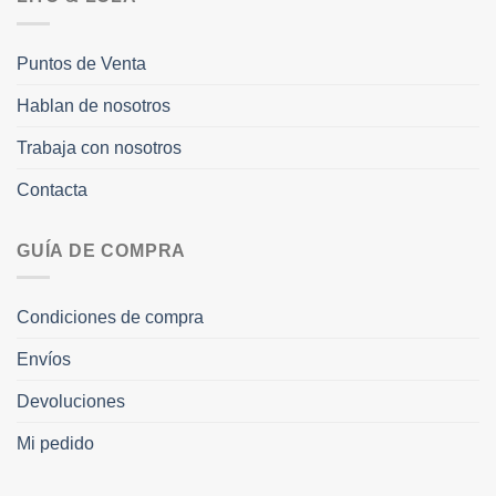
Puntos de Venta
Hablan de nosotros
Trabaja con nosotros
Contacta
GUÍA DE COMPRA
Condiciones de compra
Envíos
Devoluciones
Mi pedido