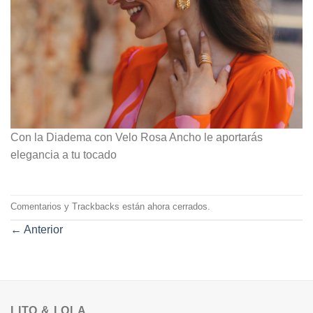
Con la Diadema con Velo Rosa Ancho le aportarás
elegancia a tu tocado
Comentarios y Trackbacks están ahora cerrados.
←
Anterior
LITO & LOLA