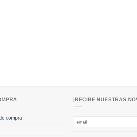
COMPRA
¡RECIBE NUESTRAS NO
de compra