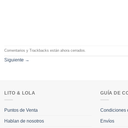
Comentarios y Trackbacks están ahora cerrados.
Siguiente
→
LITO & LOLA
GUÍA DE 
Puntos de Venta
Condiciones 
Hablan de nosotros
Envíos