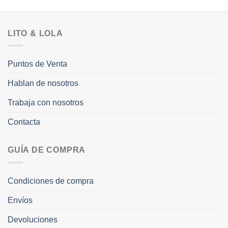
LITO & LOLA
Puntos de Venta
Hablan de nosotros
Trabaja con nosotros
Contacta
GUÍA DE COMPRA
Condiciones de compra
Envíos
Devoluciones