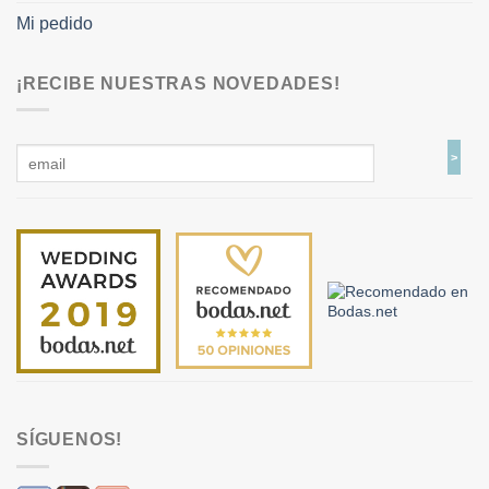
Mi pedido
¡RECIBE NUESTRAS NOVEDADES!
SÍGUENOS!