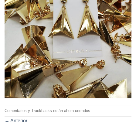
Comentarios y Trackbacks están ahora cerrados.
←
Anterior