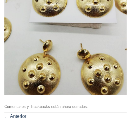
Comentarios y Trackbacks están ahora cerrados.
←
Anterior