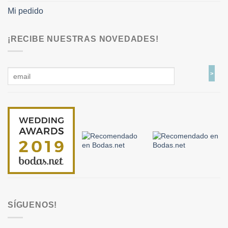
Mi pedido
¡RECIBE NUESTRAS NOVEDADES!
SÍGUENOS!