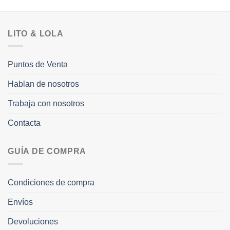
LITO & LOLA
Puntos de Venta
Hablan de nosotros
Trabaja con nosotros
Contacta
GUÍA DE COMPRA
Condiciones de compra
Envíos
Devoluciones